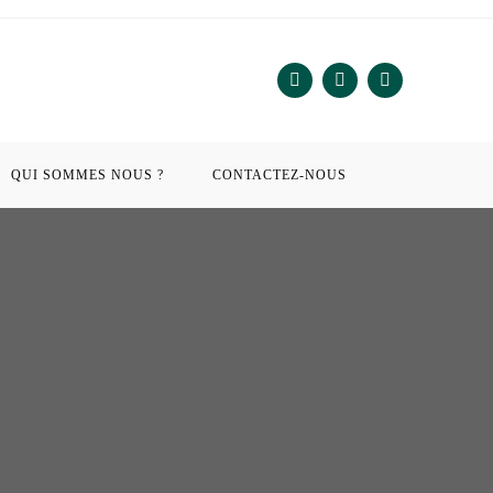
QUI SOMMES NOUS ?
CONTACTEZ-NOUS