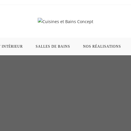
INTÉRIEUR
SALLES DE BAINS
NOS RÉALISATIONS